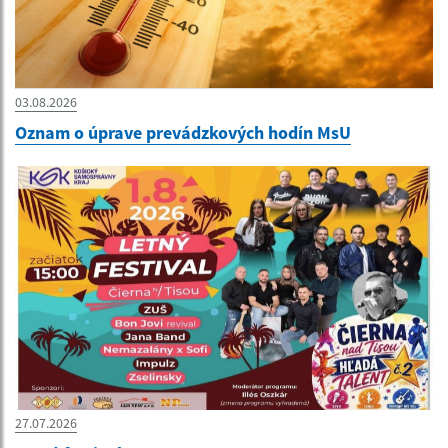
03.08.2026
Oznam o úprave prevádzkových hodín MsU
27.07.2026