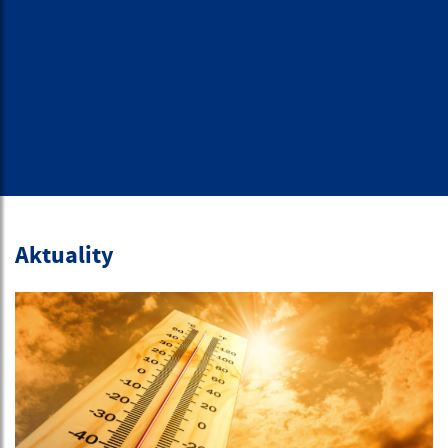
Aktuality