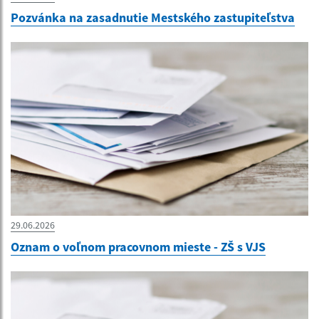
Pozvánka na zasadnutie Mestského zastupiteľstva
29.06.2026
Oznam o voľnom pracovnom mieste - ZŠ s VJS