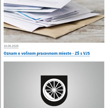
16.06.2026
Oznam o voľnom pracovnom mieste - ZŠ s VJS