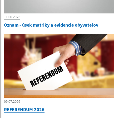
11.06.2026
Oznam - úsek matriky a evidencie obyvateľov
09.07.2026
REFERENDUM 2026