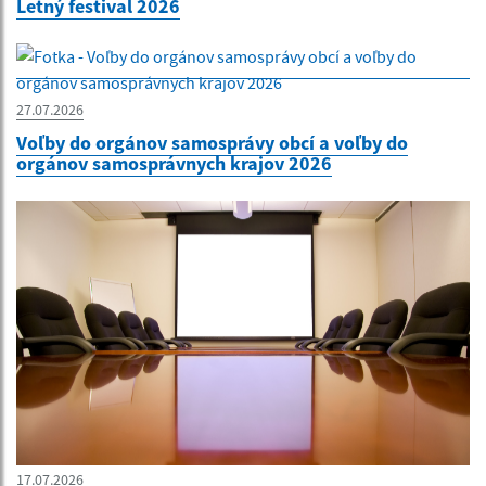
Letný festival 2026
27.07.2026
Voľby do orgánov samosprávy obcí a voľby do
orgánov samosprávnych krajov 2026
17.07.2026