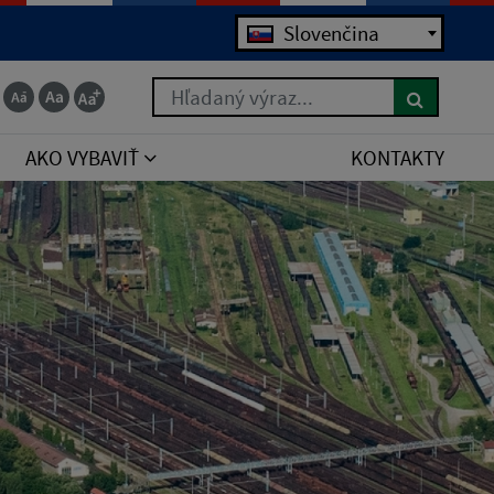
Slovenčina
Hľadaný výraz...
AKO VYBAVIŤ
KONTAKTY