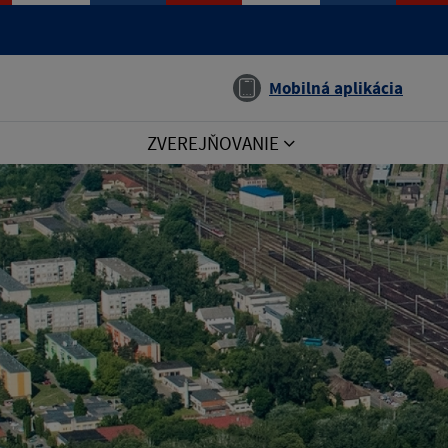
Jazyk
Mobilná aplikácia
ZVEREJŇOVANIE