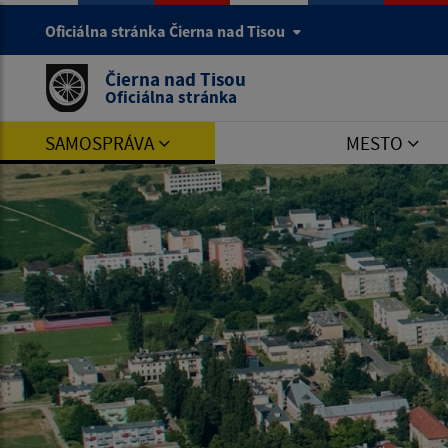
Oficiálna stránka Čierna nad Tisou
Čierna nad Tisou
Oficiálna stránka
SAMOSPRÁVA
MESTO