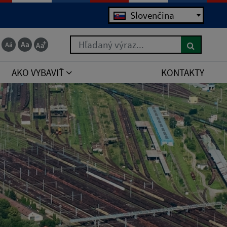
Slovenčina
Hľadaný výraz...
AKO VYBAVIŤ
KONTAKTY