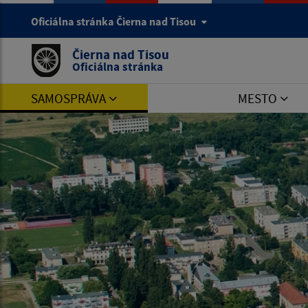
Oficiálna stránka Čierna nad Tisou
Čierna nad Tisou
Oficiálna stránka
SAMOSPRÁVA
MESTO