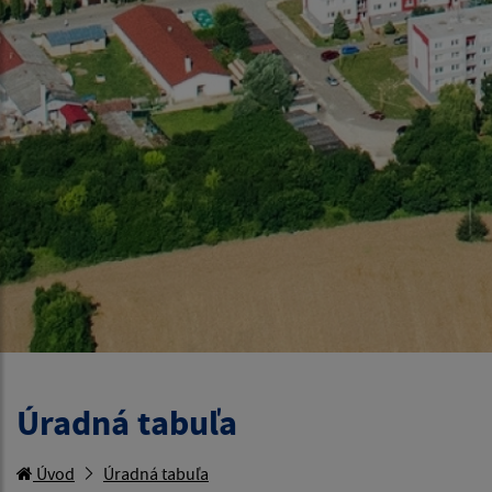
Úradná tabuľa
Úvod
Úradná tabuľa