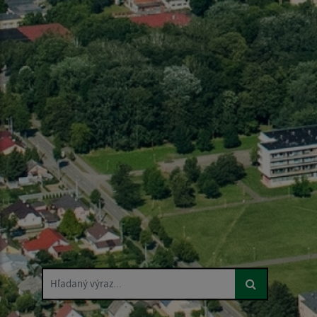
Hľadaný výraz...