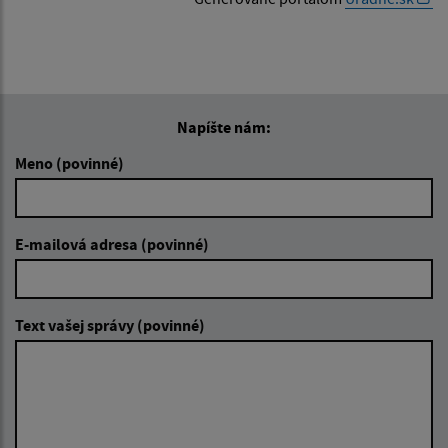
Napíšte nám:
Meno (povinné)
E-mailová adresa (povinné)
Text vašej správy (povinné)