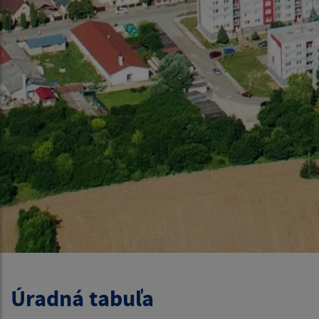
Úradná tabuľa