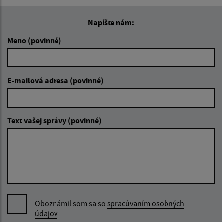
Napíšte nám:
Meno (povinné)
E-mailová adresa (povinné)
Text vašej správy (povinné)
Oboznámil som sa so
spracúvaním osobných
údajov