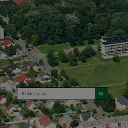
Hľadaný výraz...