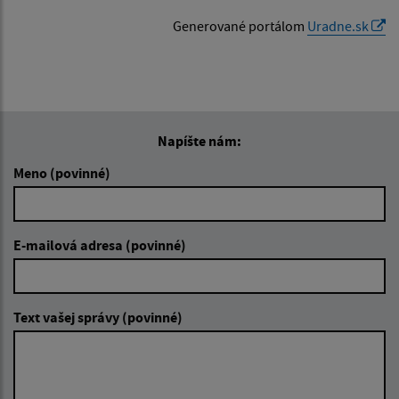
Generované portálom
Uradne.sk
Napíšte nám:
Meno (povinné)
E-mailová adresa (povinné)
Text vašej správy (povinné)