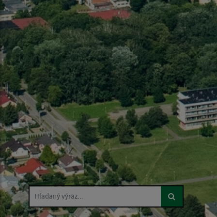
Hľadaný výraz...