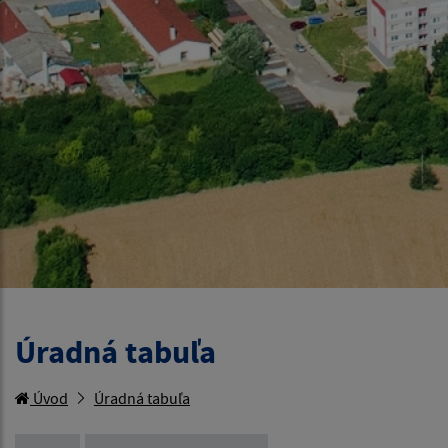
Úradná tabuľa
Úvod
Úradná tabuľa