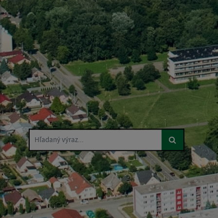
Hľadaný výraz...