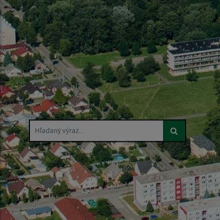
Hľadaný výraz...