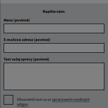
Napíšte nám:
Meno (povinné)
E-mailová adresa (povinné)
Text vašej správy (povinné)
Oboznámil som sa so
spracúvaním osobných
údajov