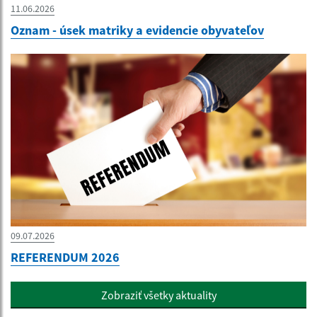
11.06.2026
Oznam - úsek matriky a evidencie obyvateľov
09.07.2026
REFERENDUM 2026
Zobraziť všetky aktuality