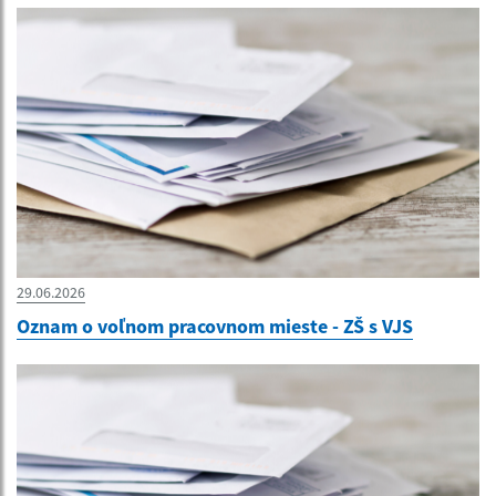
29.06.2026
Oznam o voľnom pracovnom mieste - ZŠ s VJS