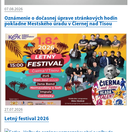
07.08.2026
Oznámenie o dočasnej úprave stránkových hodín
pokladne Mestského úradu v Čiernej nad Tisou
27.07.2026
Letný festival 2026