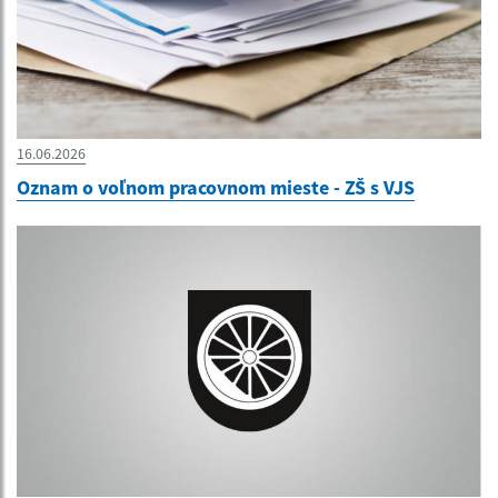
16.06.2026
Oznam o voľnom pracovnom mieste - ZŠ s VJS