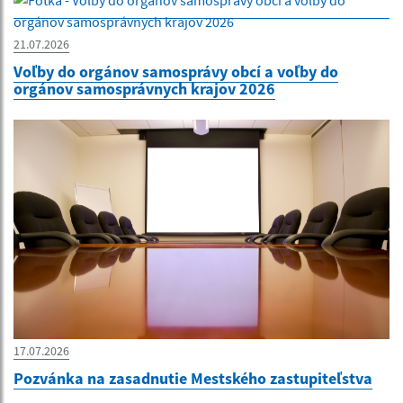
21.07.2026
Voľby do orgánov samosprávy obcí a voľby do
orgánov samosprávnych krajov 2026
17.07.2026
Pozvánka na zasadnutie Mestského zastupiteľstva