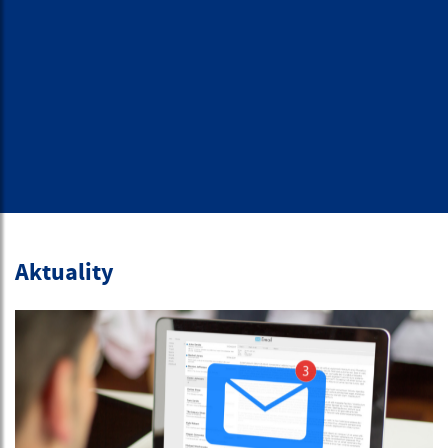
Aktuality