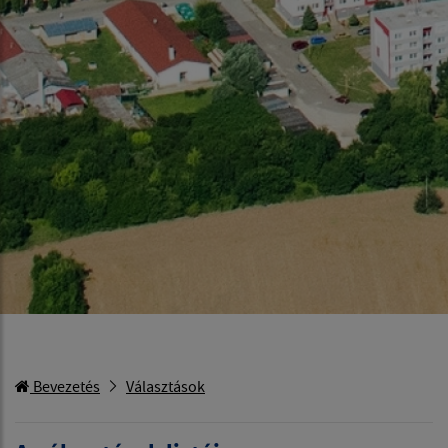
Bevezetés
Választások