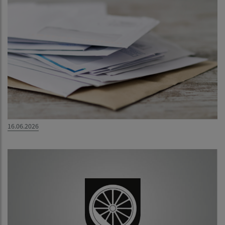
16.06.2026