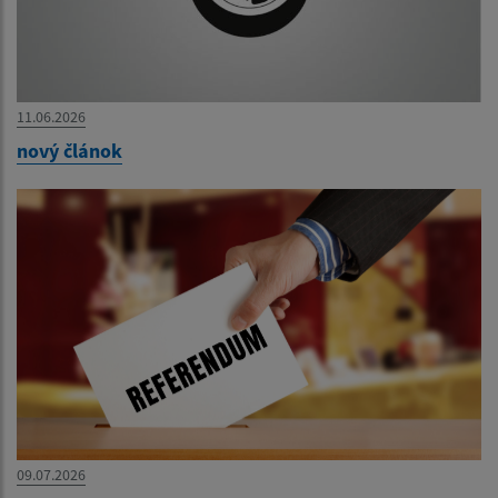
11.06.2026
nový článok
09.07.2026