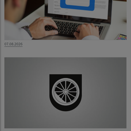
07.08.2026