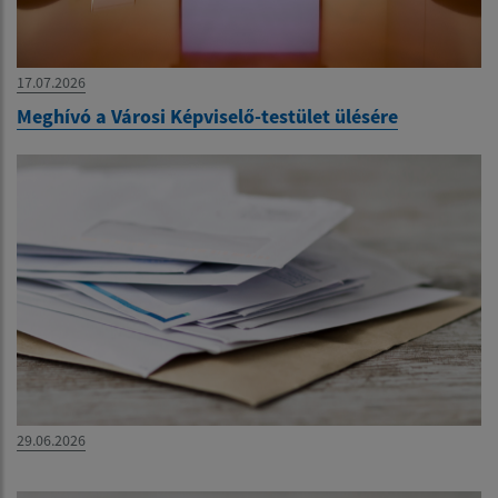
17.07.2026
Meghívó a Városi Képviselő-testület ülésére
29.06.2026