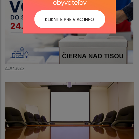
21.07.2026