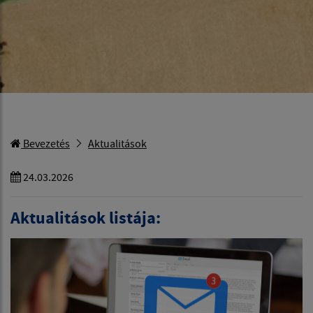
Bevezetés
Aktualitások
24.03.2026
Aktualitások listája: