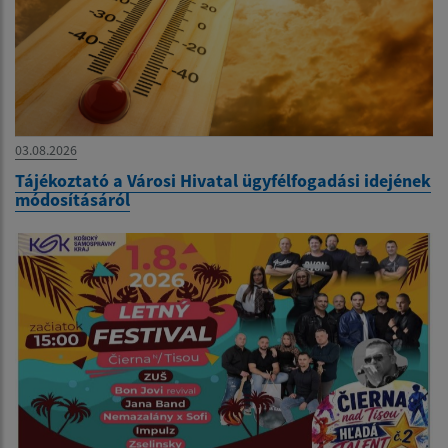
03.08.2026
Tájékoztató a Városi Hivatal ügyfélfogadási idejének
módosításáról