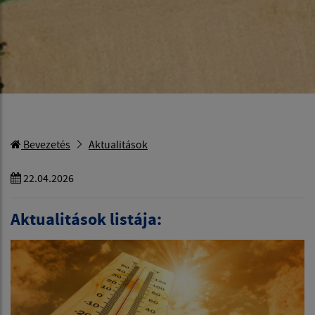
Bevezetés
Aktualitások
22.04.2026
Aktualitások listája: