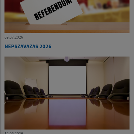
09.07.2026
NÉPSZAVAZÁS 2026
12.05.2026