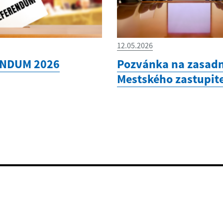
12.05.2026
NDUM 2026
Pozvánka na zasadn
Mestského zastupit