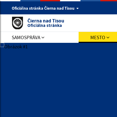
Oficiálna stránka Čierna nad Tisou
Čierna nad Tisou
Oficiálna stránka
SAMOSPRÁVA
MESTO