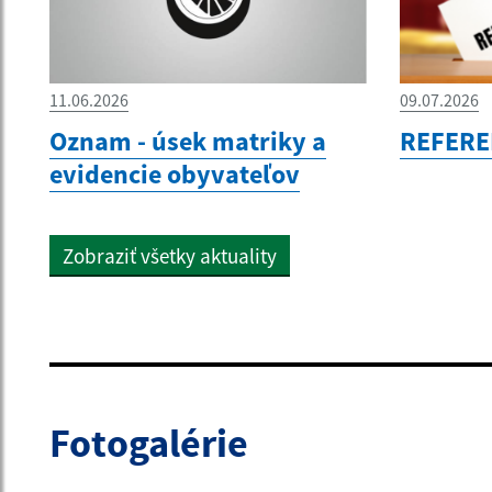
11.06.2026
09.07.2026
Oznam - úsek matriky a
REFERE
evidencie obyvateľov
Zobraziť všetky aktuality
Fotogalérie