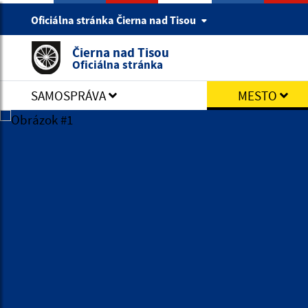
Oficiálna stránka Čierna nad Tisou
Čierna nad Tisou
Oficiálna stránka
SAMOSPRÁVA
MESTO