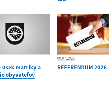
09.07.2026
 úsek matriky a
REFERENDUM 2026
ie obyvateľov