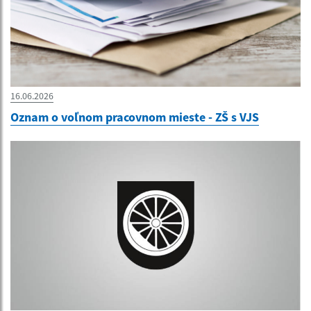
16.06.2026
Oznam o voľnom pracovnom mieste - ZŠ s VJS