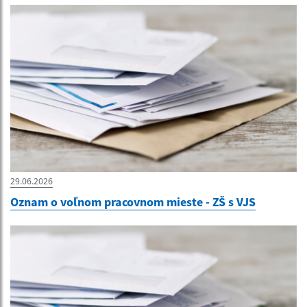
29.06.2026
Oznam o voľnom pracovnom mieste - ZŠ s VJS