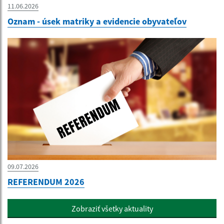
11.06.2026
Oznam - úsek matriky a evidencie obyvateľov
09.07.2026
REFERENDUM 2026
Zobraziť všetky aktuality