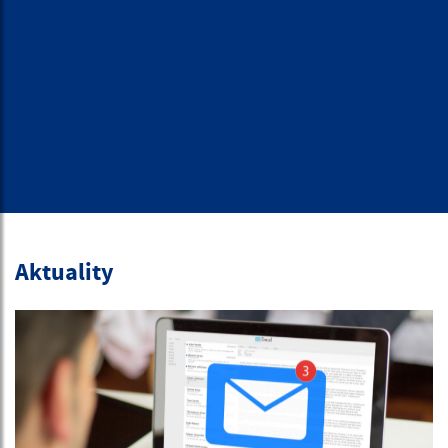
Aktuality