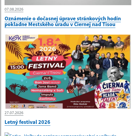
07.08.2026
Oznámenie o dočasnej úprave stránkových hodín
pokladne Mestského úradu v Čiernej nad Tisou
27.07.2026
Letný festival 2026