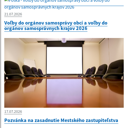
21.07.2026
Voľby do orgánov samosprávy obcí a voľby do
orgánov samosprávnych krajov 2026
17.07.2026
Pozvánka na zasadnutie Mestského zastupiteľstva