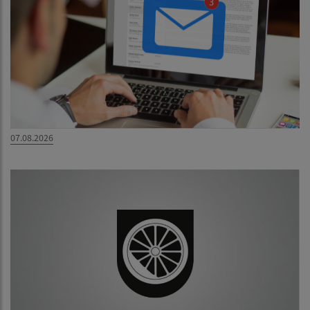
07.08.2026