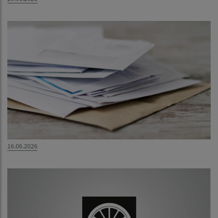
16.06.2026