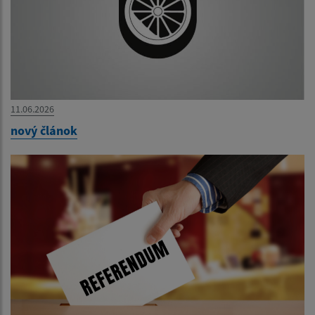
11.06.2026
nový článok