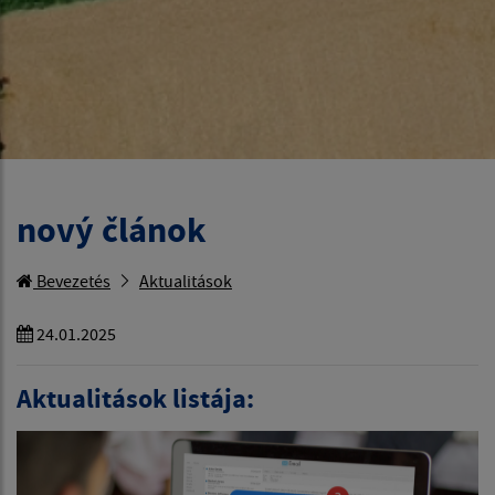
nový článok
Bevezetés
Aktualitások
24.01.2025
Aktualitások listája: