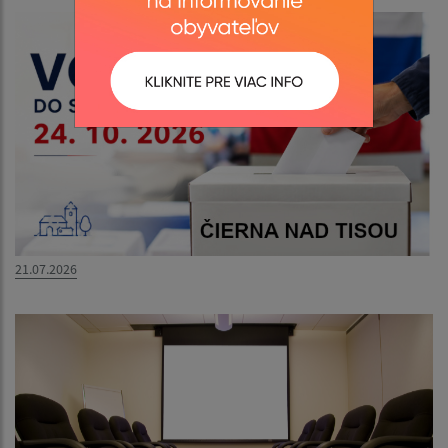
21.07.2026