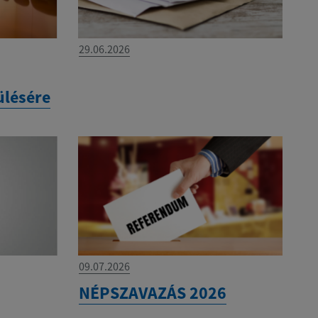
29.06.2026
ülésére
09.07.2026
NÉPSZAVAZÁS 2026