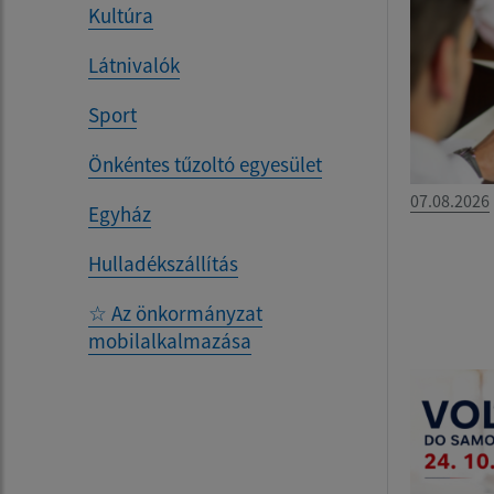
Kultúra
Látnivalók
Sport
Önkéntes tűzoltó egyesület
07.08.2026
Egyház
Hulladékszállítás
☆ Az önkormányzat
mobilalkalmazása