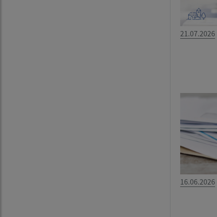
21.07.2026
16.06.2026