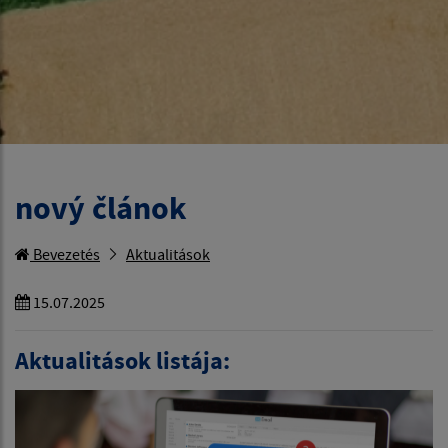
nový článok
Bevezetés
Aktualitások
15.07.2025
Aktualitások listája: