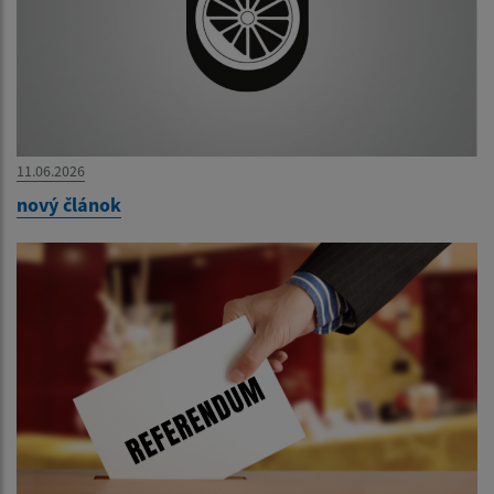
11.06.2026
nový článok