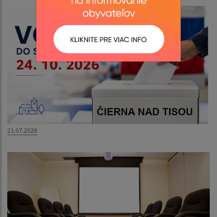
21.07.2026