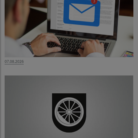
07.08.2026