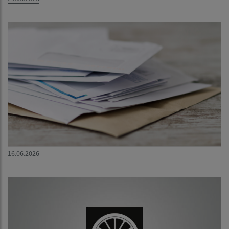
16.06.2026