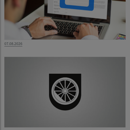
07.08.2026