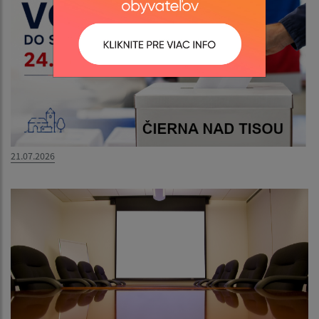
21.07.2026