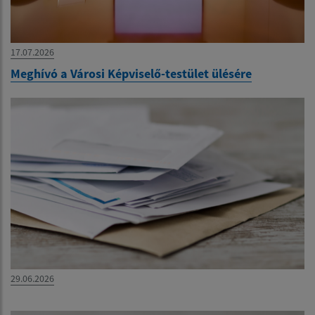
17.07.2026
Meghívó a Városi Képviselő-testület ülésére
29.06.2026