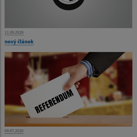
11.06.2026
nový článok
09.07.2026