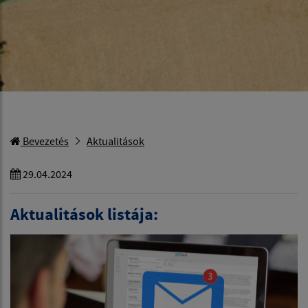
Bevezetés
Aktualitások
29.04.2024
Aktualitások listája: