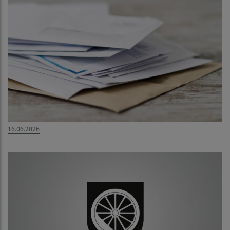
16.06.2026