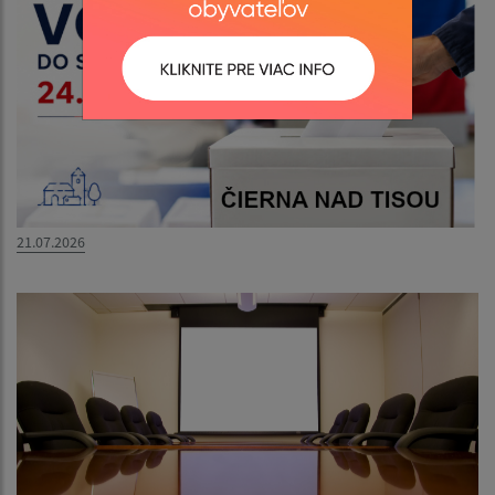
21.07.2026