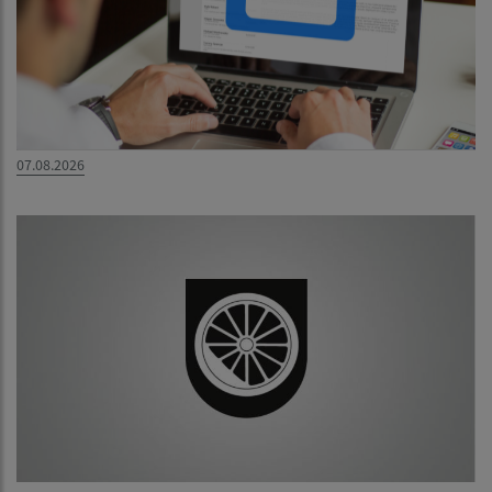
07.08.2026