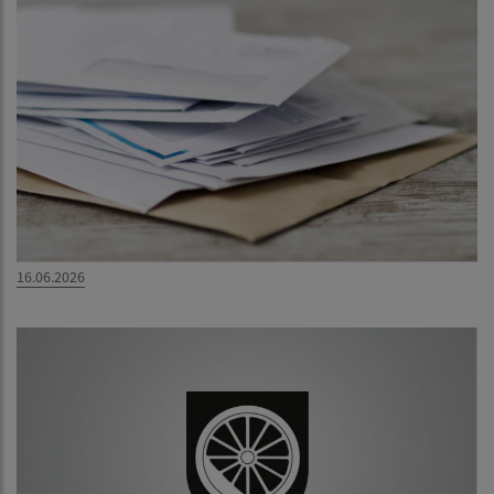
16.06.2026