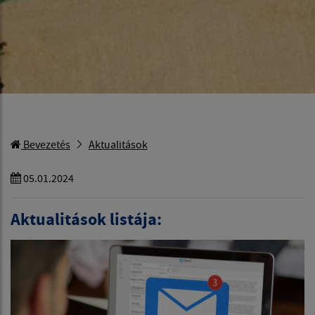
Bevezetés
Aktualitások
05.01.2024
Aktualitások listája: