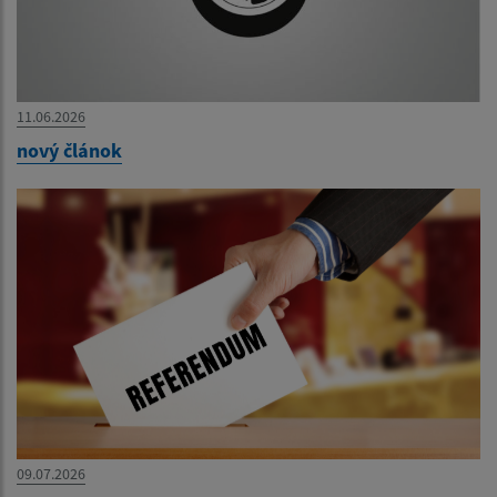
11.06.2026
nový článok
09.07.2026