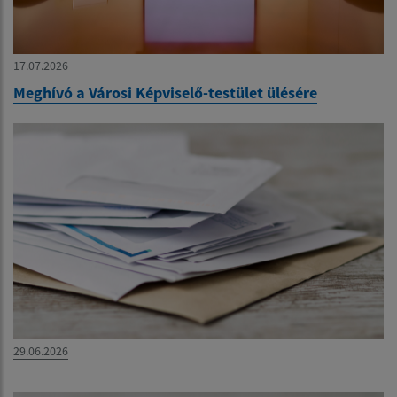
17.07.2026
Meghívó a Városi Képviselő-testület ülésére
29.06.2026