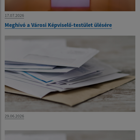
17.07.2026
Meghívó a Városi Képviselő-testület ülésére
29.06.2026