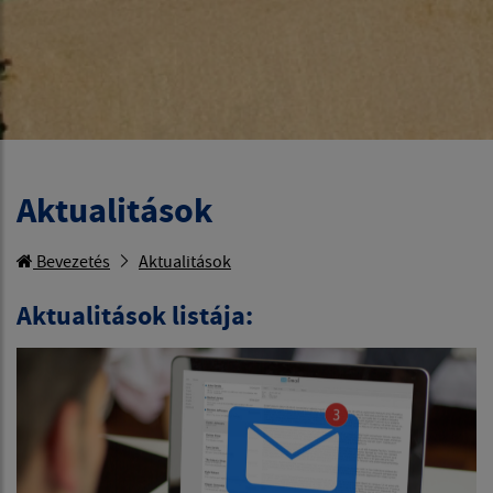
Aktualitások
Bevezetés
Aktualitások
Aktualitások listája: