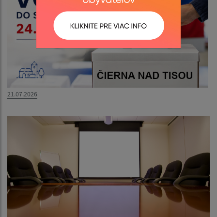
21.07.2026