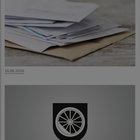
16.06.2026