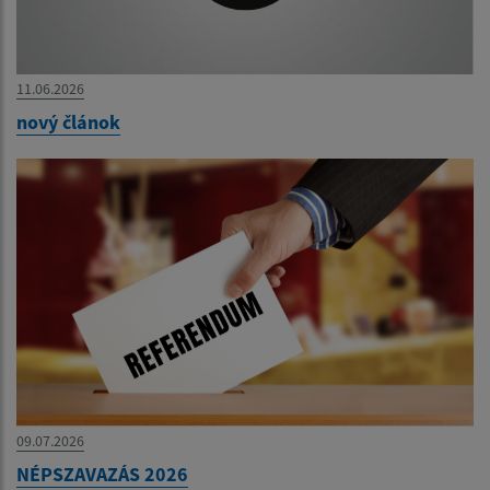
11.06.2026
nový článok
09.07.2026
NÉPSZAVAZÁS 2026