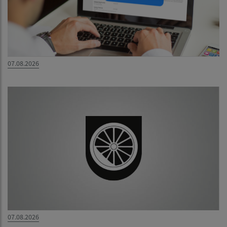
07.08.2026
07.08.2026