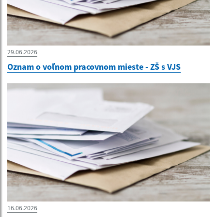
29.06.2026
Oznam o voľnom pracovnom mieste - ZŠ s VJS
16.06.2026