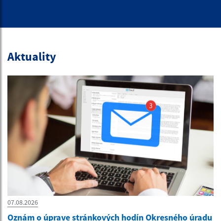
Aktuality
07.08.2026
Oznám o úprave stránkových hodín Okresného úradu