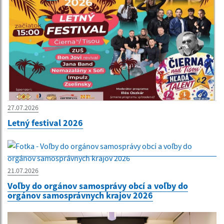
27.07.2026
Letný festival 2026
21.07.2026
Voľby do orgánov samosprávy obcí a voľby do
orgánov samosprávnych krajov 2026