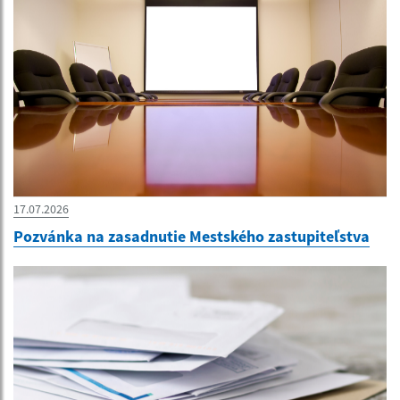
17.07.2026
Pozvánka na zasadnutie Mestského zastupiteľstva