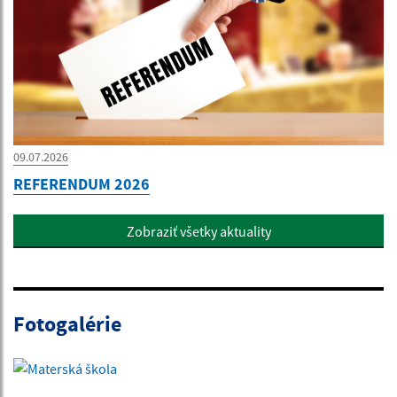
09.07.2026
REFERENDUM 2026
Zobraziť všetky aktuality
Fotogalérie