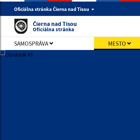
Oficiálna stránka Čierna nad Tisou
Čierna nad Tisou
Oficiálna stránka
SAMOSPRÁVA
MESTO