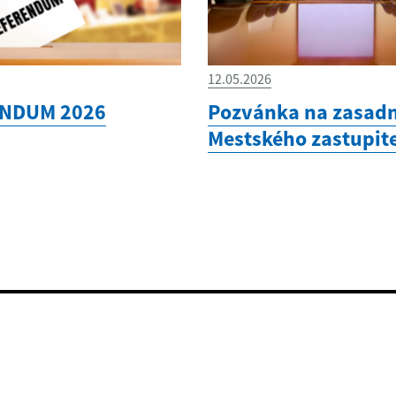
12.05.2026
NDUM 2026
Pozvánka na zasadn
Mestského zastupit