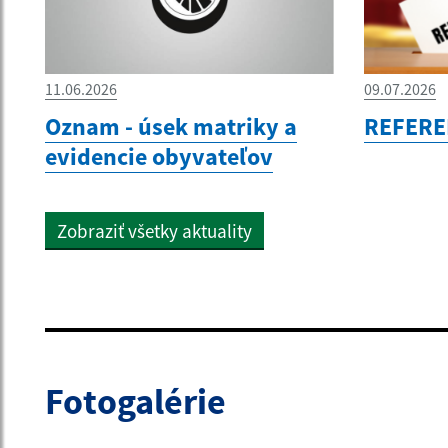
11.06.2026
09.07.2026
Oznam - úsek matriky a
REFERE
evidencie obyvateľov
Zobraziť všetky aktuality
Fotogalérie