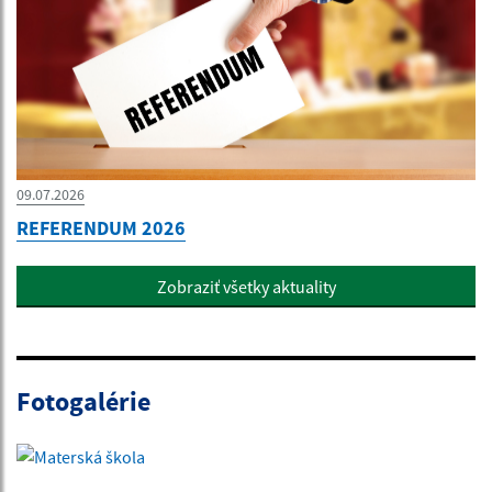
09.07.2026
REFERENDUM 2026
Zobraziť všetky aktuality
Fotogalérie