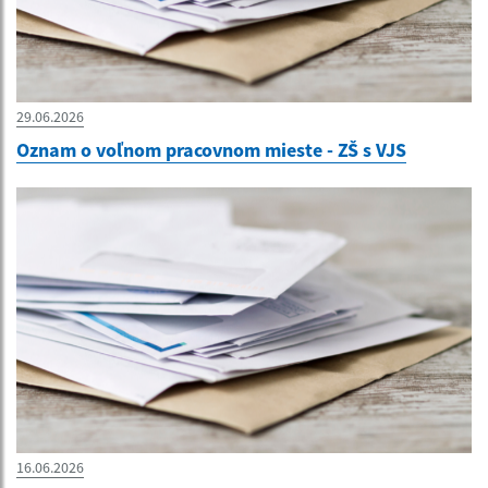
29.06.2026
Oznam o voľnom pracovnom mieste - ZŠ s VJS
16.06.2026