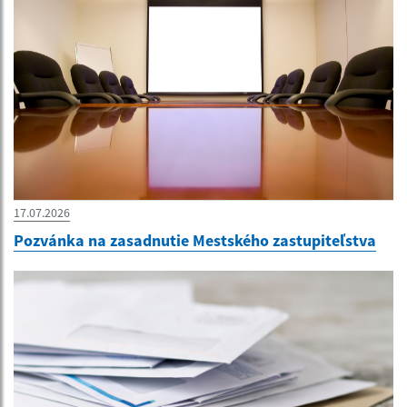
17.07.2026
Pozvánka na zasadnutie Mestského zastupiteľstva