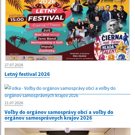
27.07.2026
Letný festival 2026
21.07.2026
Voľby do orgánov samosprávy obcí a voľby do
orgánov samosprávnych krajov 2026