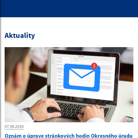
Aktuality
07.08.2026
Oznám o úprave stránkových hodín Okresného úradu