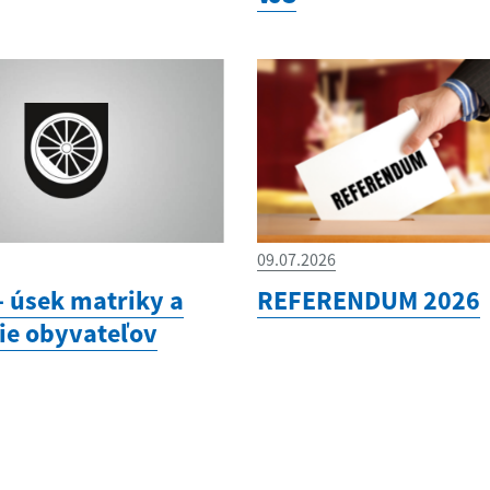
09.07.2026
 úsek matriky a
REFERENDUM 2026
ie obyvateľov