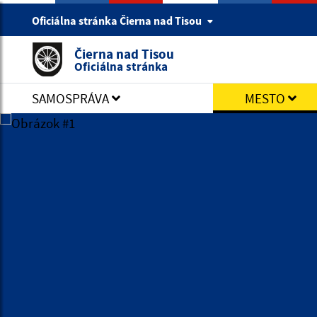
Oficiálna stránka Čierna nad Tisou
Čierna nad Tisou
Oficiálna stránka
SAMOSPRÁVA
MESTO