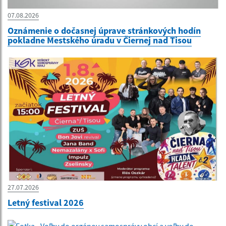
07.08.2026
Oznámenie o dočasnej úprave stránkových hodín
pokladne Mestského úradu v Čiernej nad Tisou
27.07.2026
Letný festival 2026