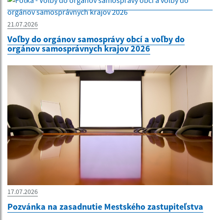
21.07.2026
Voľby do orgánov samosprávy obcí a voľby do
orgánov samosprávnych krajov 2026
17.07.2026
Pozvánka na zasadnutie Mestského zastupiteľstva