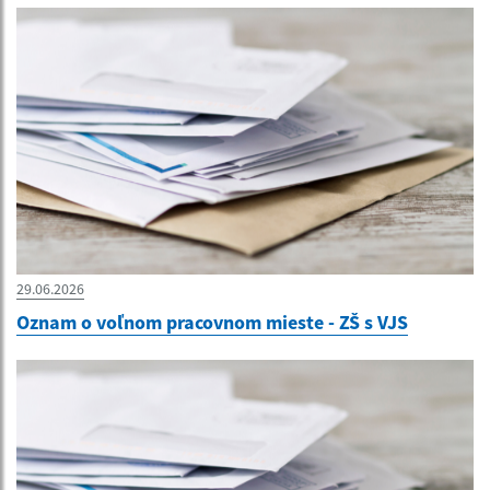
29.06.2026
Oznam o voľnom pracovnom mieste - ZŠ s VJS