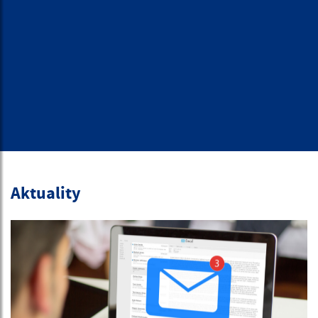
Aktuality