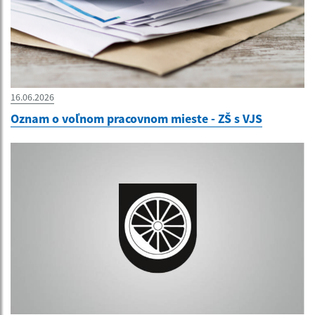
16.06.2026
Oznam o voľnom pracovnom mieste - ZŠ s VJS