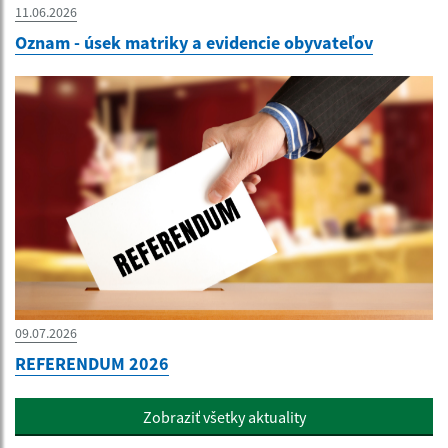
11.06.2026
Oznam - úsek matriky a evidencie obyvateľov
09.07.2026
REFERENDUM 2026
Zobraziť všetky aktuality