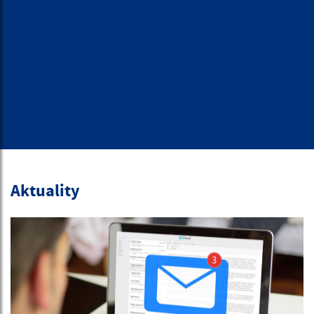
Aktuality