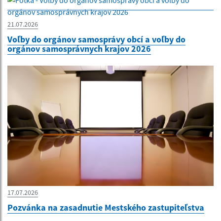
21.07.2026
Voľby do orgánov samosprávy obcí a voľby do
orgánov samosprávnych krajov 2026
17.07.2026
Pozvánka na zasadnutie Mestského zastupiteľstva