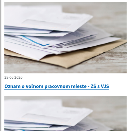
29.06.2026
Oznam o voľnom pracovnom mieste - ZŠ s VJS