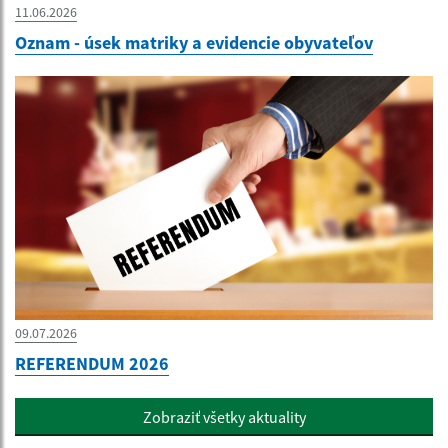
11.06.2026
Oznam - úsek matriky a evidencie obyvateľov
09.07.2026
REFERENDUM 2026
Zobraziť všetky aktuality