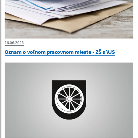
16.06.2026
Oznam o voľnom pracovnom mieste - ZŠ s VJS