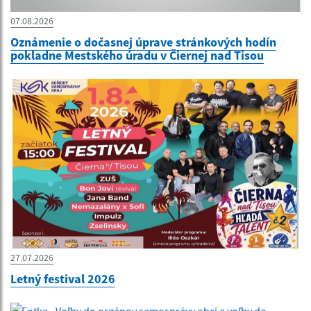
07.08.2026
Oznámenie o dočasnej úprave stránkových hodín
pokladne Mestského úradu v Čiernej nad Tisou
27.07.2026
Letný festival 2026