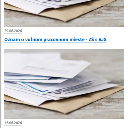
29.06.2026
Oznam o voľnom pracovnom mieste - ZŠ s VJS
16.06.2026