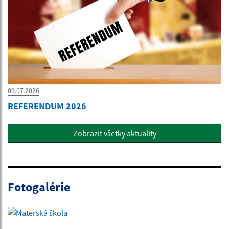
09.07.2026
REFERENDUM 2026
Zobraziť všetky aktuality
Fotogalérie