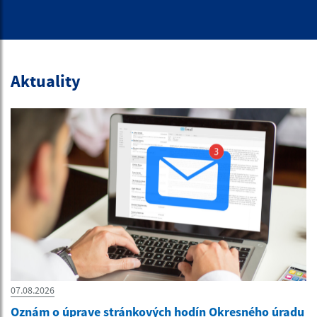
Aktuality
07.08.2026
Oznám o úprave stránkových hodín Okresného úradu