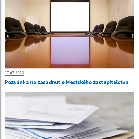
17.07.2026
Pozvánka na zasadnutie Mestského zastupiteľstva