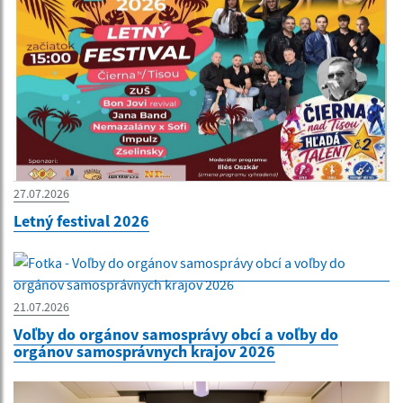
27.07.2026
Letný festival 2026
21.07.2026
Voľby do orgánov samosprávy obcí a voľby do
orgánov samosprávnych krajov 2026