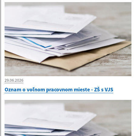
29.06.2026
Oznam o voľnom pracovnom mieste - ZŠ s VJS