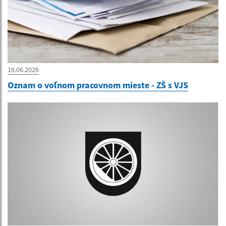
16.06.2026
Oznam o voľnom pracovnom mieste - ZŠ s VJS