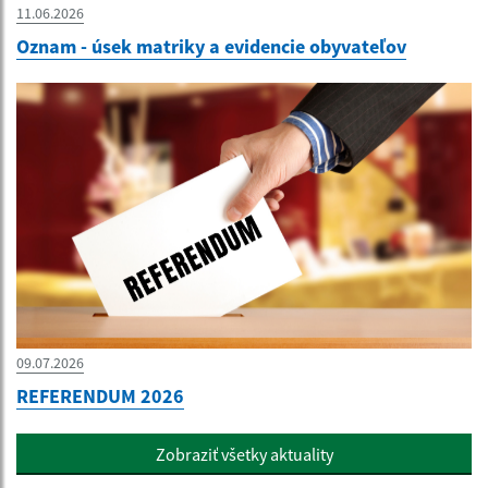
11.06.2026
Oznam - úsek matriky a evidencie obyvateľov
09.07.2026
REFERENDUM 2026
Zobraziť všetky aktuality