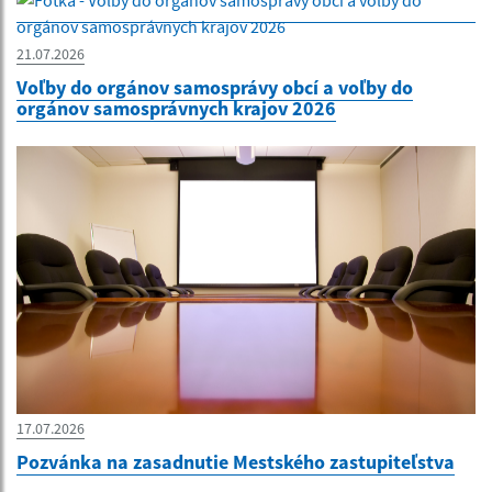
21.07.2026
Voľby do orgánov samosprávy obcí a voľby do
orgánov samosprávnych krajov 2026
17.07.2026
Pozvánka na zasadnutie Mestského zastupiteľstva