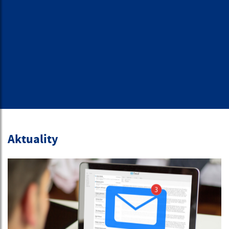
Aktuality