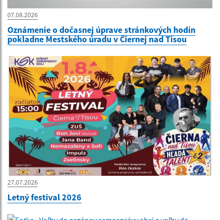
07.08.2026
Oznámenie o dočasnej úprave stránkových hodín
pokladne Mestského úradu v Čiernej nad Tisou
27.07.2026
Letný festival 2026