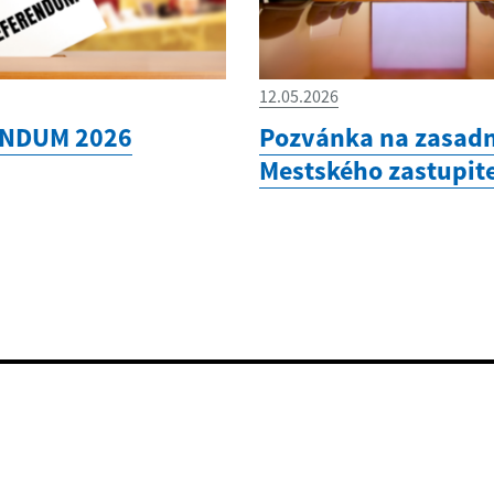
12.05.2026
NDUM 2026
Pozvánka na zasadn
Mestského zastupit