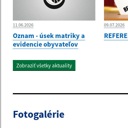
11.06.2026
09.07.2026
Oznam - úsek matriky a
REFERE
evidencie obyvateľov
Zobraziť všetky aktuality
Fotogalérie