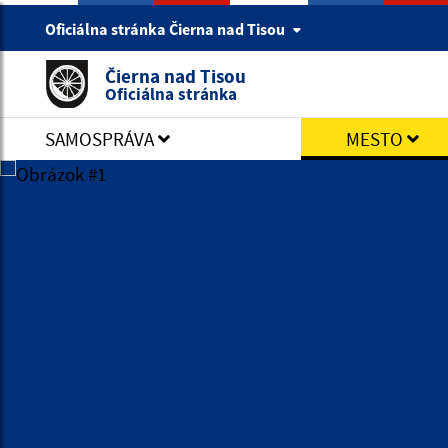
Oficiálna stránka Čierna nad Tisou
Čierna nad Tisou
Oficiálna stránka
SAMOSPRÁVA
MESTO