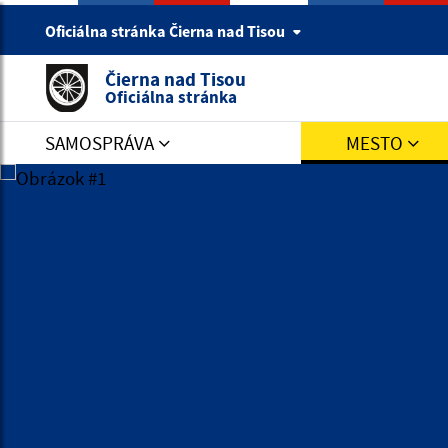
Oficiálna stránka Čierna nad Tisou
Čierna nad Tisou
Oficiálna stránka
SAMOSPRÁVA
MESTO