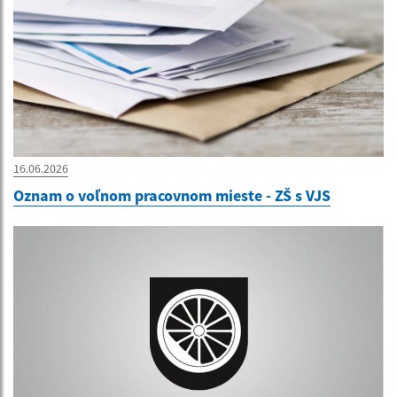
16.06.2026
Oznam o voľnom pracovnom mieste - ZŠ s VJS