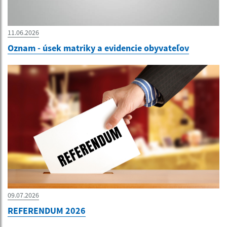
11.06.2026
Oznam - úsek matriky a evidencie obyvateľov
09.07.2026
REFERENDUM 2026