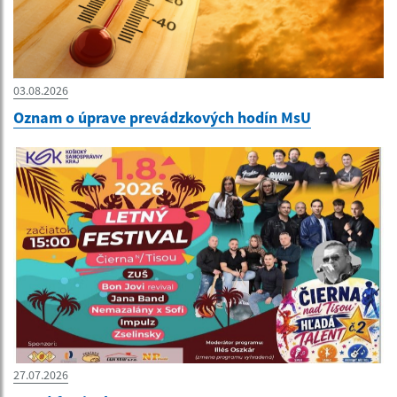
03.08.2026
Oznam o úprave prevádzkových hodín MsU
27.07.2026