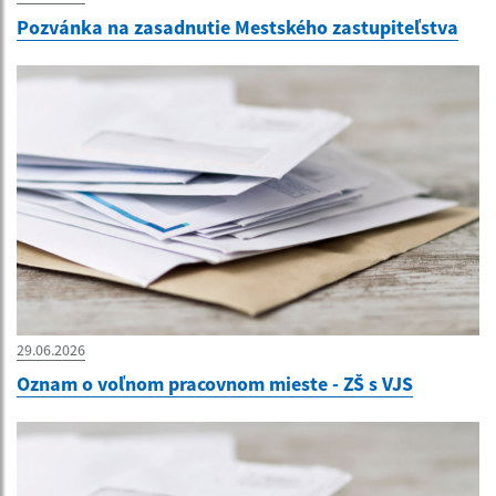
Pozvánka na zasadnutie Mestského zastupiteľstva
29.06.2026
Oznam o voľnom pracovnom mieste - ZŠ s VJS