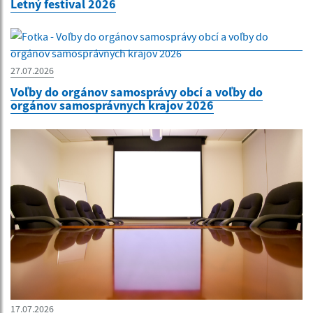
Letný festival 2026
27.07.2026
Voľby do orgánov samosprávy obcí a voľby do
orgánov samosprávnych krajov 2026
17.07.2026