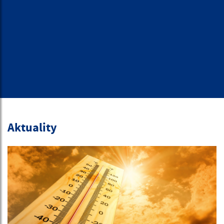
Aktuality