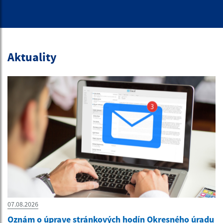
Aktuality
07.08.2026
Oznám o úprave stránkových hodín Okresného úradu