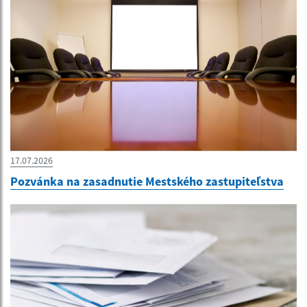
17.07.2026
Pozvánka na zasadnutie Mestského zastupiteľstva