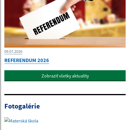
09.07.2026
REFERENDUM 2026
Zobraziť všetky aktuality
Fotogalérie