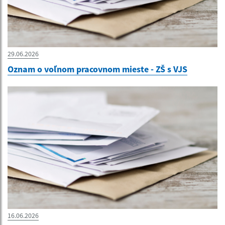
29.06.2026
Oznam o voľnom pracovnom mieste - ZŠ s VJS
16.06.2026