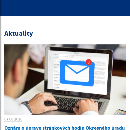
Aktuality
07.08.2026
Oznám o úprave stránkových hodín Okresného úradu