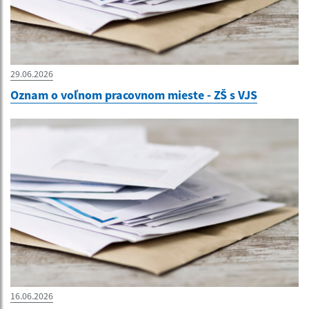
29.06.2026
Oznam o voľnom pracovnom mieste - ZŠ s VJS
16.06.2026