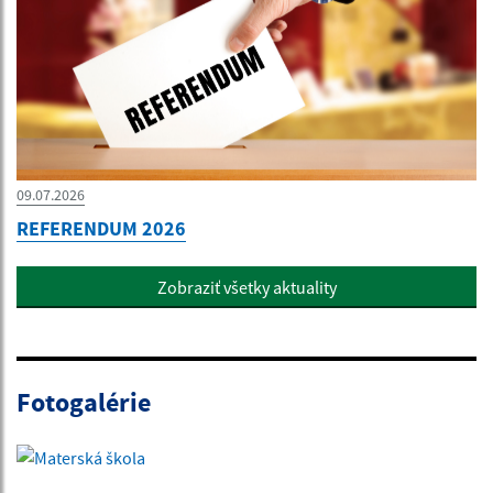
09.07.2026
REFERENDUM 2026
Zobraziť všetky aktuality
Fotogalérie