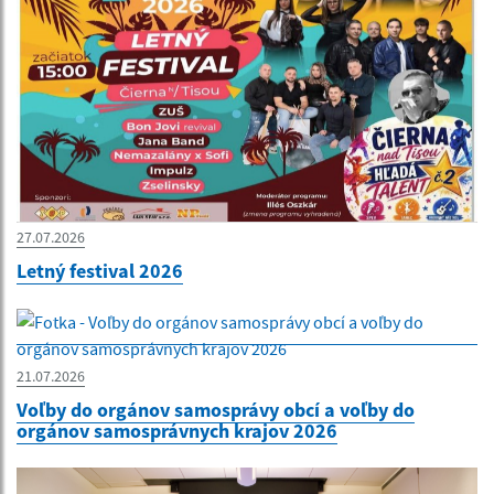
27.07.2026
Letný festival 2026
21.07.2026
Voľby do orgánov samosprávy obcí a voľby do
orgánov samosprávnych krajov 2026