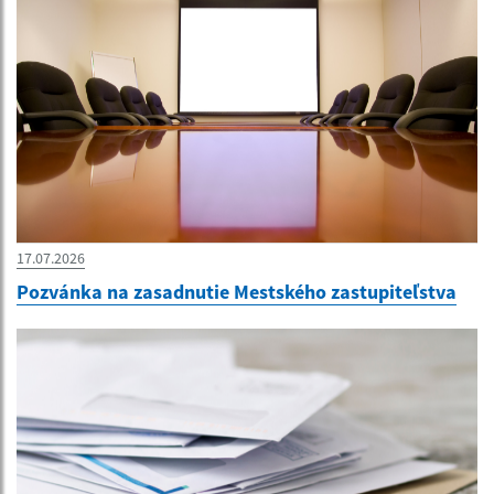
17.07.2026
Pozvánka na zasadnutie Mestského zastupiteľstva