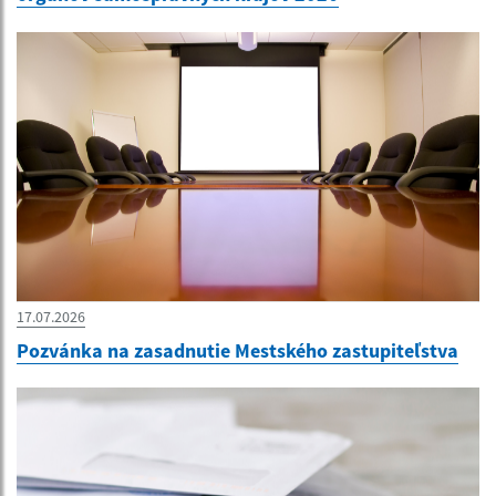
17.07.2026
Pozvánka na zasadnutie Mestského zastupiteľstva