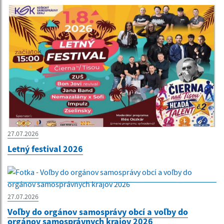
27.07.2026
Letný festival 2026
27.07.2026
Voľby do orgánov samosprávy obcí a voľby do
orgánov samosprávnych krajov 2026