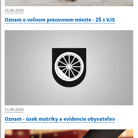
16.06.2026
Oznam o voľnom pracovnom mieste - ZŠ s VJS
11.06.2026
Oznam - úsek matriky a evidencie obyvateľov