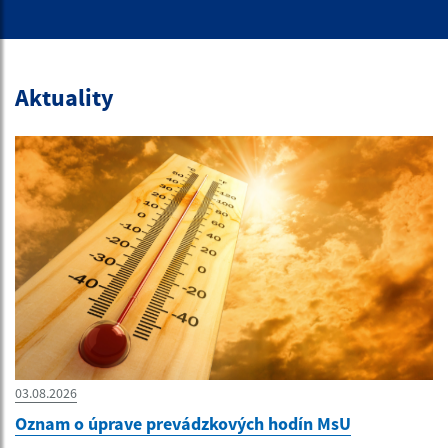
Aktuality
03.08.2026
Oznam o úprave prevádzkových hodín MsU