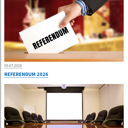
09.07.2026
REFERENDUM 2026