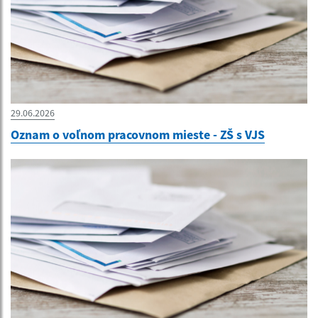
29.06.2026
Oznam o voľnom pracovnom mieste - ZŠ s VJS