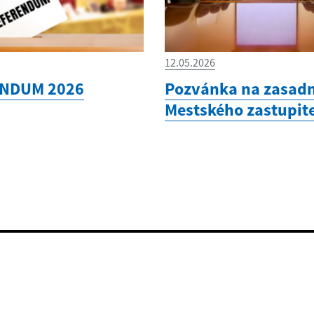
12.05.2026
NDUM 2026
Pozvánka na zasadn
Mestského zastupit