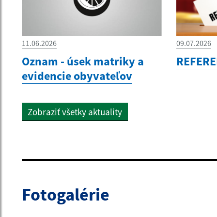
11.06.2026
09.07.2026
Oznam - úsek matriky a
REFERE
evidencie obyvateľov
Zobraziť všetky aktuality
Fotogalérie