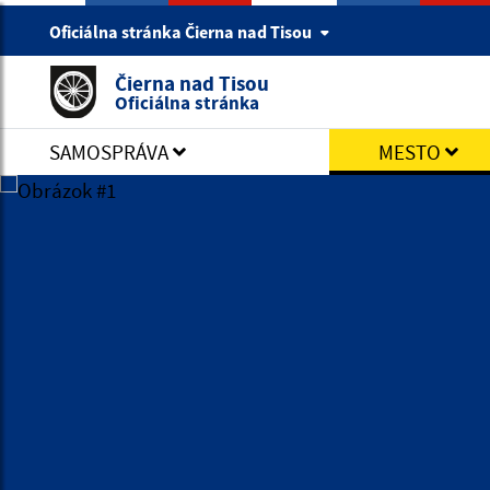
Oficiálna stránka Čierna nad Tisou
Čierna nad Tisou
Oficiálna stránka
SAMOSPRÁVA
MESTO