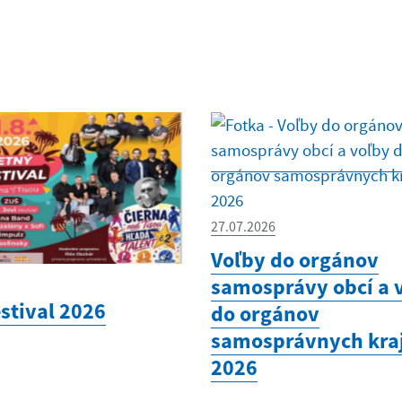
27.07.2026
Voľby do orgánov
samosprávy obcí a 
estival 2026
do orgánov
samosprávnych kra
2026