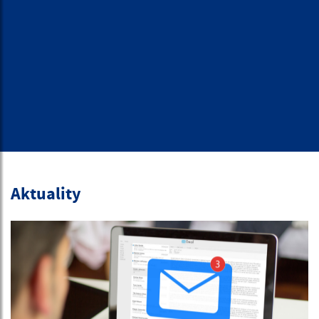
Aktuality