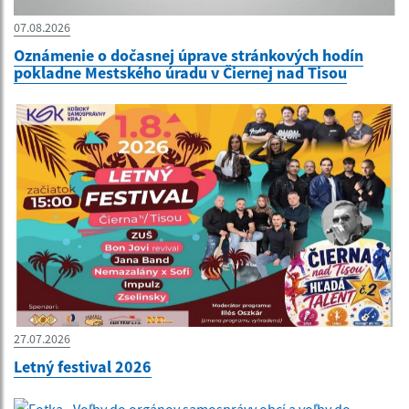
07.08.2026
Oznámenie o dočasnej úprave stránkových hodín
pokladne Mestského úradu v Čiernej nad Tisou
27.07.2026
Letný festival 2026