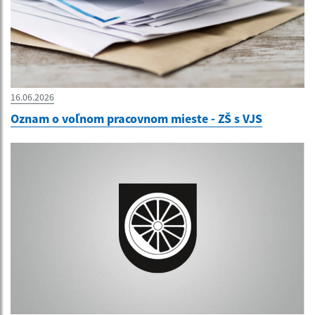
16.06.2026
Oznam o voľnom pracovnom mieste - ZŠ s VJS