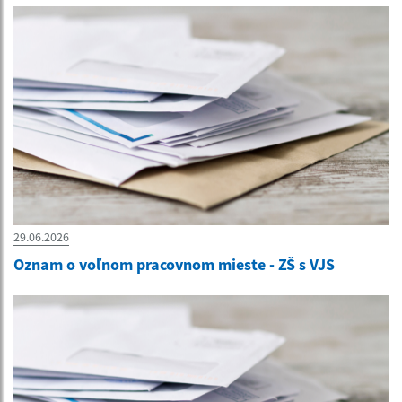
29.06.2026
Oznam o voľnom pracovnom mieste - ZŠ s VJS