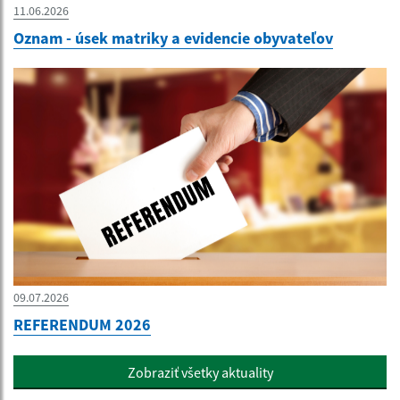
11.06.2026
Oznam - úsek matriky a evidencie obyvateľov
09.07.2026
REFERENDUM 2026
Zobraziť všetky aktuality