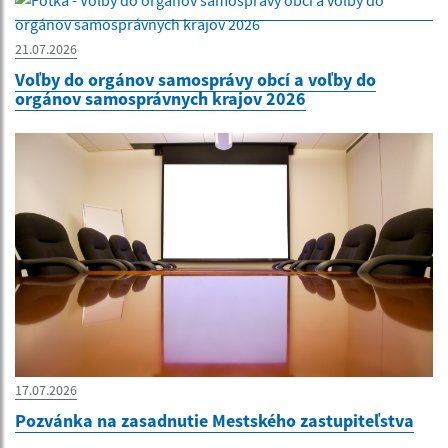
21.07.2026
Voľby do orgánov samosprávy obcí a voľby do
orgánov samosprávnych krajov 2026
17.07.2026
Pozvánka na zasadnutie Mestského zastupiteľstva