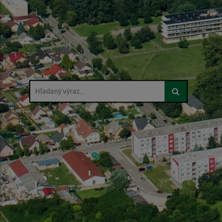
Hľadaný výraz...