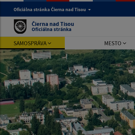
Oficiálna stránka Čierna nad Tisou
Čierna nad Tisou
Oficiálna stránka
SAMOSPRÁVA
MESTO