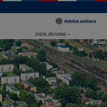
Jazyk
Mobilná aplikácia
ZVEREJŇOVANIE