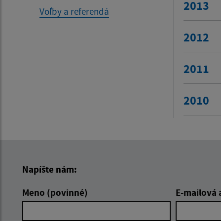
2013
Voľby a referendá
2012
2011
2010
Napíšte nám:
Meno (povinné)
E-mailová 