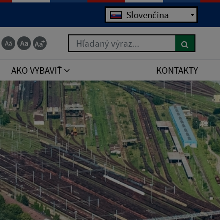
Slovenčina
Hľadaný výraz...
AKO VYBAVIŤ
KONTAKTY