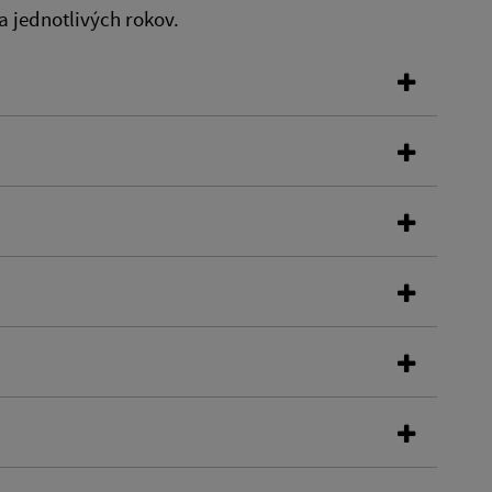
a jednotlivých rokov.