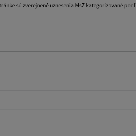
stránke sú zverejnené uznesenia MsZ kategorizované podľ