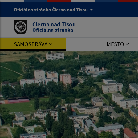
Oficiálna stránka Čierna nad Tisou
Čierna nad Tisou
Oficiálna stránka
SAMOSPRÁVA
MESTO