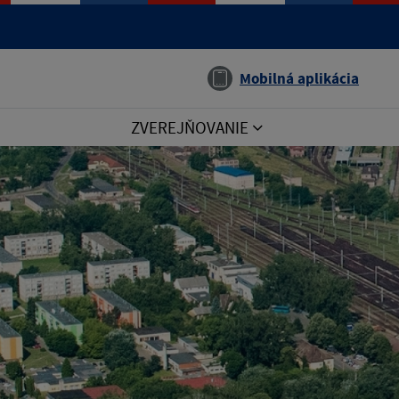
Jazyk
Mobilná aplikácia
ZVEREJŇOVANIE