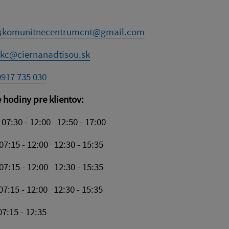
komunitnecentrumcnt@gmail.com
kc@ciernanadtisou.sk
0917 735 030
 hodiny pre klientov:
07:30 - 12:00 12:50 - 17:00
:15 - 12:00 12:30 - 15:35
:15 - 12:00 12:30 - 15:35
7:15 - 12:00 12:30 - 15:35
:15 - 12:35