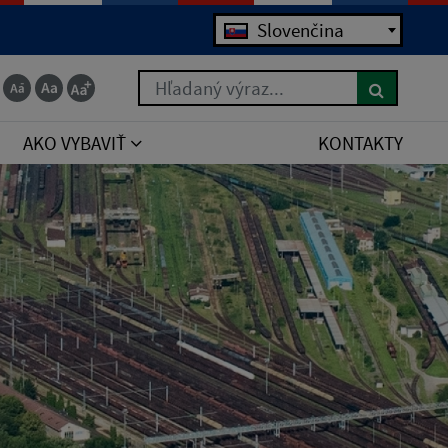
Slovenčina
Hľadaný výraz...
AKO VYBAVIŤ
KONTAKTY