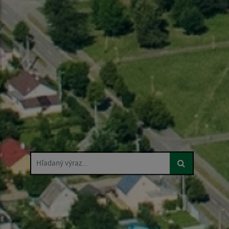
Hľadaný výraz...