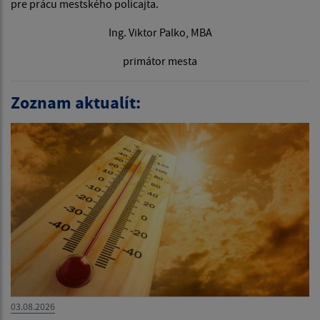
pre prácu mestského policajta.
Ing. Viktor Palko, MBA
primátor mesta
Zoznam aktualít:
03.08.2026