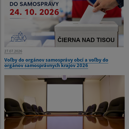
27.07.2026
Voľby do orgánov samosprávy obcí a voľby do
orgánov samosprávnych krajov 2026