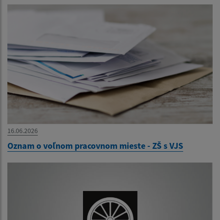
16.06.2026
Oznam o voľnom pracovnom mieste - ZŠ s VJS