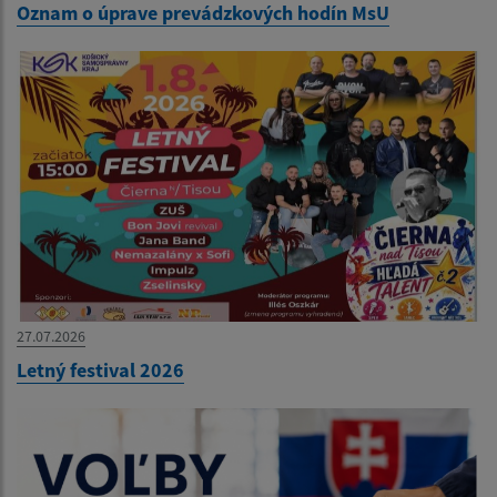
Oznam o úprave prevádzkových hodín MsU
27.07.2026
Letný festival 2026