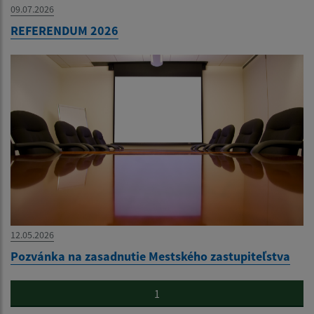
09.07.2026
REFERENDUM 2026
12.05.2026
Pozvánka na zasadnutie Mestského zastupiteľstva
1