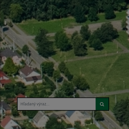
Hľadaný výraz...