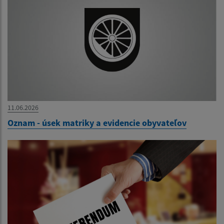
11.06.2026
Oznam - úsek matriky a evidencie obyvateľov