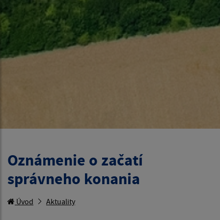
Oznámenie o začatí
správneho konania
Úvod
Aktuality