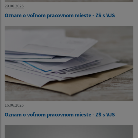
29.06.2026
Oznam o voľnom pracovnom mieste - ZŠ s VJS
16.06.2026
Oznam o voľnom pracovnom mieste - ZŠ s VJS