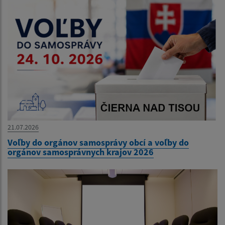
21.07.2026
Voľby do orgánov samosprávy obcí a voľby do
orgánov samosprávnych krajov 2026