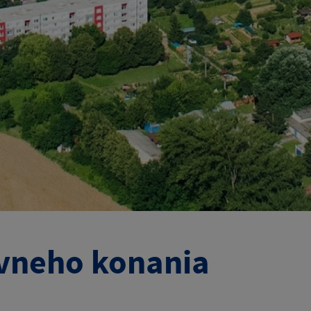
ávneho konania