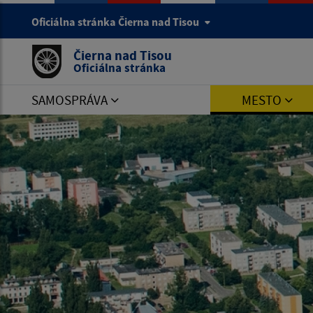
Oficiálna stránka Čierna nad Tisou
Čierna nad Tisou
Oficiálna stránka
SAMOSPRÁVA
MESTO