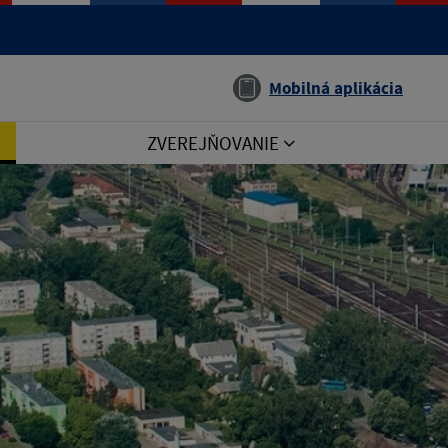
Jazyk
Mobilná aplikácia
ZVEREJŇOVANIE