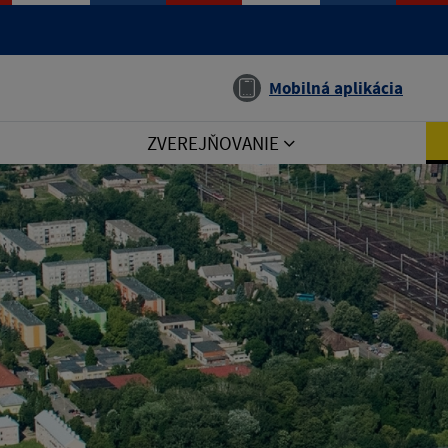
Jazyk
Mobilná aplikácia
ZVEREJŇOVANIE