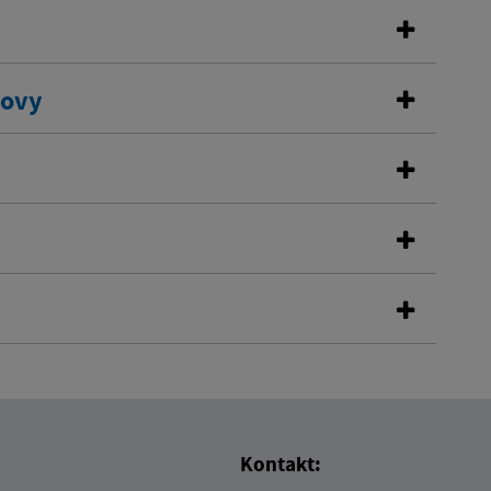
dovy
Kontakt: