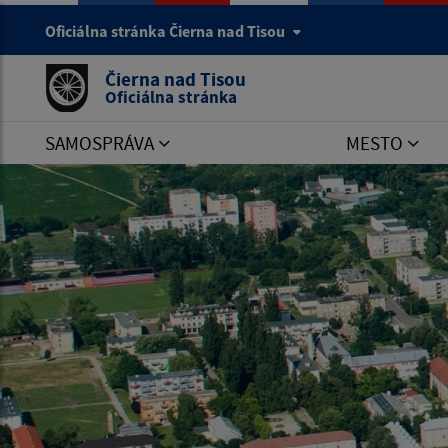
Oficiálna stránka Čierna nad Tisou
Čierna nad Tisou
Oficiálna stránka
SAMOSPRÁVA
MESTO