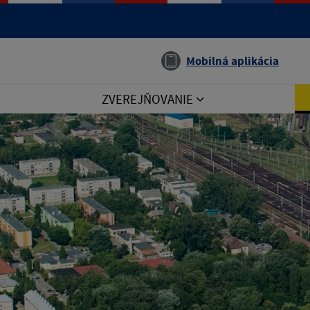
Jazyk
Mobilná aplikácia
ZVEREJŇOVANIE