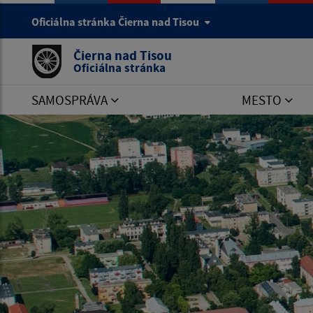
Oficiálna stránka Čierna nad Tisou
Čierna nad Tisou
Oficiálna stránka
SAMOSPRÁVA
MESTO