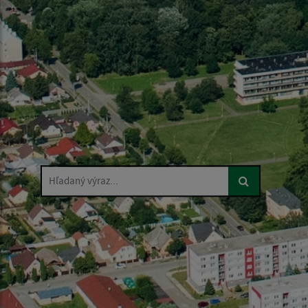
Hľadaný výraz...