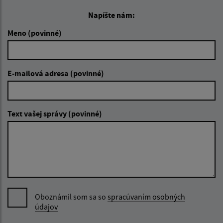
Napíšte nám:
Meno (povinné)
E-mailová adresa (povinné)
Text vašej správy (povinné)
Oboznámil som sa so
spracúvaním osobných
údajov