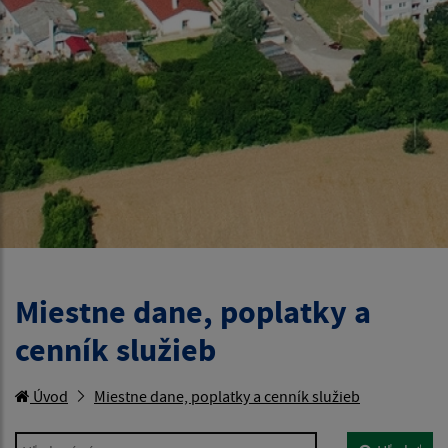
Miestne dane, poplatky a
cenník služieb
Úvod
Miestne dane, poplatky a cenník služieb
Hľadaný výraz...