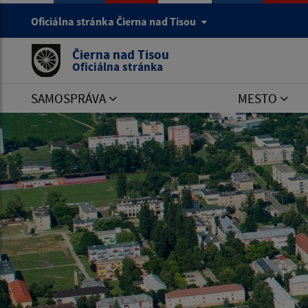
Oficiálna stránka Čierna nad Tisou
Čierna nad Tisou
Oficiálna stránka
SAMOSPRÁVA
MESTO