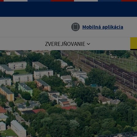
Jazyk
Mobilná aplikácia
ZVEREJŇOVANIE