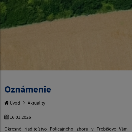
Oznámenie
Úvod
Aktuality
16.01.2026
Okresné riaditeľstvo Policajného zboru v Trebišove Vám