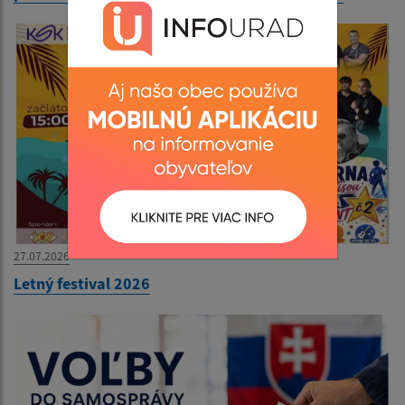
27.07.2026
Letný festival 2026