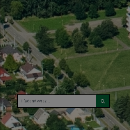
Hľadaný výraz...