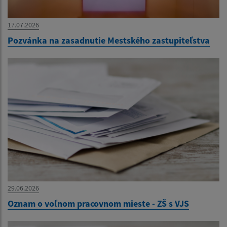
17.07.2026
Pozvánka na zasadnutie Mestského zastupiteľstva
29.06.2026
Oznam o voľnom pracovnom mieste - ZŠ s VJS