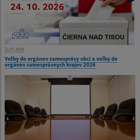
21.07.2026
Voľby do orgánov samosprávy obcí a voľby do
orgánov samosprávnych krajov 2026