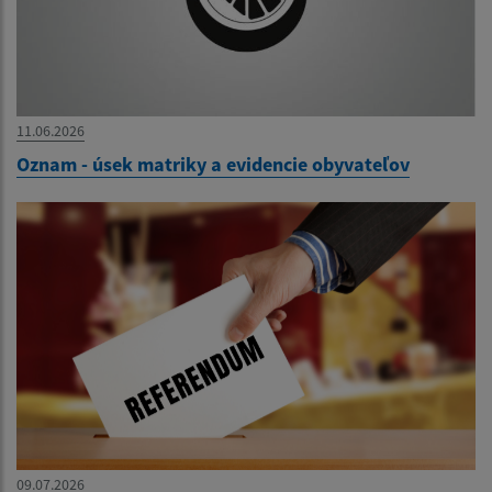
11.06.2026
Oznam - úsek matriky a evidencie obyvateľov
09.07.2026