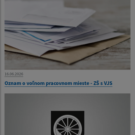
16.06.2026
Oznam o voľnom pracovnom mieste - ZŠ s VJS