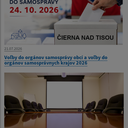
21.07.2026
Voľby do orgánov samosprávy obcí a voľby do
orgánov samosprávnych krajov 2026