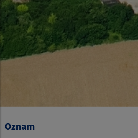
Oznam