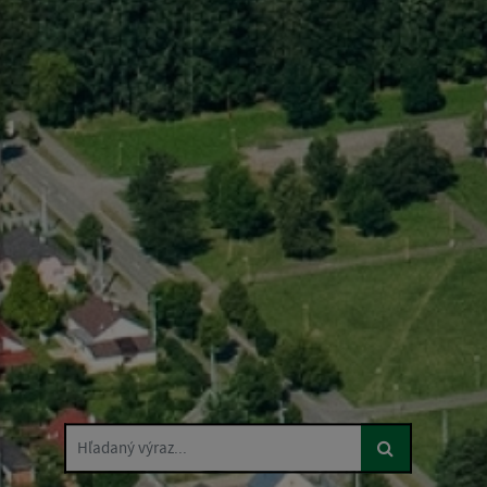
Hľadaný výraz...