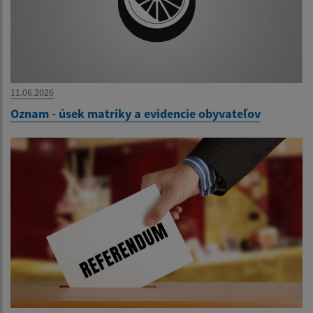
11.06.2026
Oznam - úsek matriky a evidencie obyvateľov