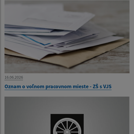
16.06.2026
Oznam o voľnom pracovnom mieste - ZŠ s VJS