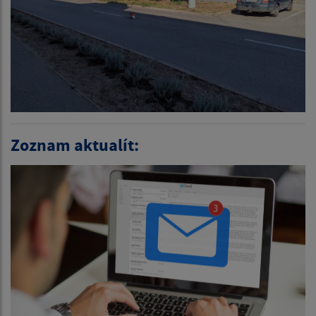
Zoznam aktualít: