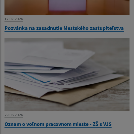
17.07.2026
Pozvánka na zasadnutie Mestského zastupiteľstva
29.06.2026
Oznam o voľnom pracovnom mieste - ZŠ s VJS